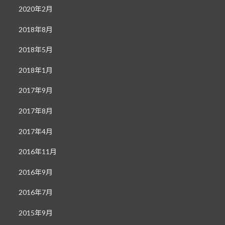
2020年2月
2018年8月
2018年5月
2018年1月
2017年9月
2017年8月
2017年4月
2016年11月
2016年9月
2016年7月
2015年9月