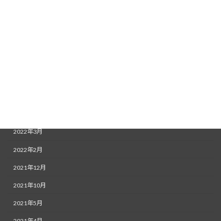
2022年11月
2022年9月
2022年8月
2022年7月
2022年6月
2022年5月
2022年4月
2022年3月
2022年2月
2021年12月
2021年10月
2021年5月
2021年4月