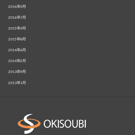
2016年9月
2016年7月
2015年9月
2015年8月
2014年6月
2014年2月
2013年9月
2013年1月