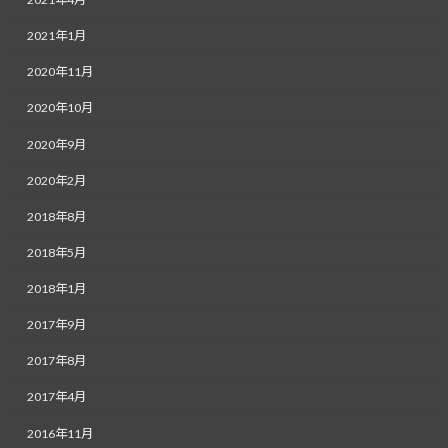
2021年1月
2020年11月
2020年10月
2020年9月
2020年2月
2018年8月
2018年5月
2018年1月
2017年9月
2017年8月
2017年4月
2016年11月