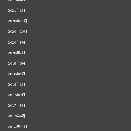
2021年1月
2020年11月
2020年10月
2020年9月
2020年2月
2018年8月
2018年5月
2018年1月
2017年9月
2017年8月
2017年4月
2016年11月