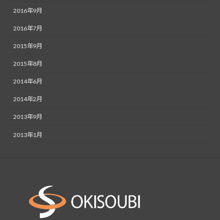
2016年9月
2016年7月
2015年9月
2015年8月
2014年6月
2014年2月
2013年9月
2013年1月