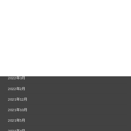
2022年11月
2022年9月
2022年8月
2022年7月
2022年6月
2022年5月
2022年4月
2022年3月
2022年2月
2021年12月
2021年10月
2021年5月
2021年4月