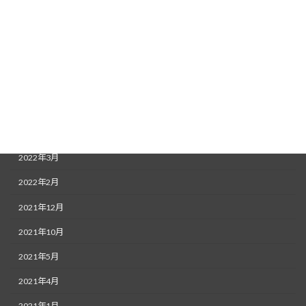
2022年9月
2022年8月
2022年7月
2022年6月
2022年5月
2022年4月
2022年3月
2022年2月
2021年12月
2021年10月
2021年5月
2021年4月
2021年1月