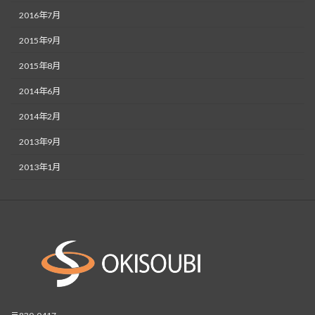
2016年7月
2015年9月
2015年8月
2014年6月
2014年2月
2013年9月
2013年1月