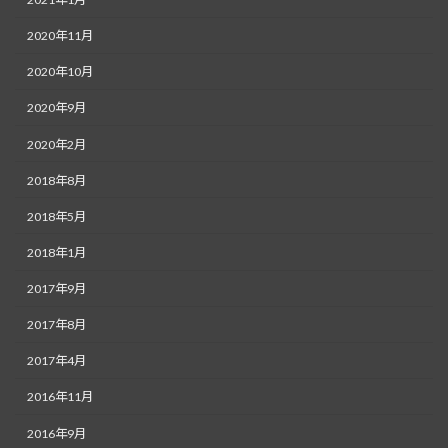
2020年11月
2020年10月
2020年9月
2020年2月
2018年8月
2018年5月
2018年1月
2017年9月
2017年8月
2017年4月
2016年11月
2016年9月