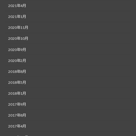
2021年4月
2021年1月
2020年11月
2020年10月
2020年9月
2020年2月
2018年8月
2018年5月
2018年1月
2017年9月
2017年8月
2017年4月