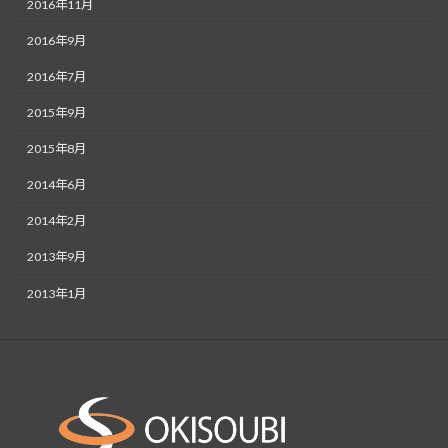
2016年11月
2016年9月
2016年7月
2015年9月
2015年8月
2014年6月
2014年2月
2013年9月
2013年1月