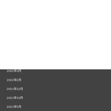
2022年11月
2022年9月
2022年8月
2022年7月
2022年6月
2022年5月
2022年4月
2022年3月
2022年2月
2021年12月
2021年10月
2021年5月