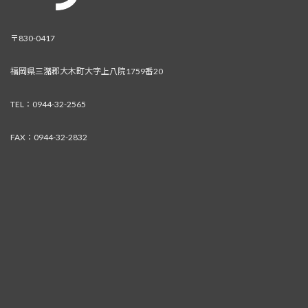
〒830-0417
福岡県三潴郡大木町大字上八院1759番20
TEL：0944-32-2565
FAX：0944-32-2832