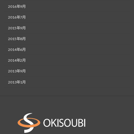
2016年9月
2016年7月
2015年9月
2015年8月
2014年6月
2014年2月
2013年9月
2013年1月