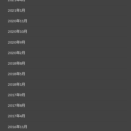
2021年1月
2020年11月
2020年10月
2020年9月
2020年2月
2018年8月
2018年5月
2018年1月
2017年9月
2017年8月
2017年4月
2016年11月