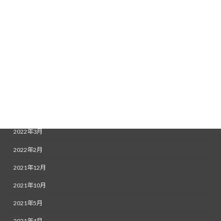
2022年11月
2022年9月
2022年8月
2022年7月
2022年6月
2022年5月
2022年4月
2022年3月
2022年2月
2021年12月
2021年10月
2021年5月
2021年4月