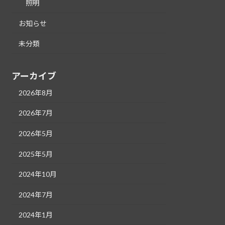
照明
お知らせ
未分類
アーカイブ
2026年8月
2026年7月
2026年5月
2025年5月
2024年10月
2024年7月
2024年1月