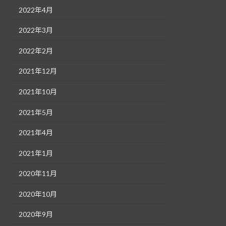
2022年4月
2022年3月
2022年2月
2021年12月
2021年10月
2021年5月
2021年4月
2021年1月
2020年11月
2020年10月
2020年9月