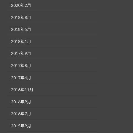
2020年2月
2018年8月
2018年5月
2018年1月
2017年9月
2017年8月
2017年4月
2016年11月
2016年9月
2016年7月
2015年9月