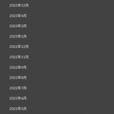
2023年12月
2023年4月
2023年3月
2023年1月
2022年12月
2022年11月
2022年9月
2022年8月
2022年7月
2022年6月
2022年5月