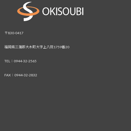
〒830-0417
福岡県三潴郡大木町大字上八院1759番20
TEL：0944-32-2565
FAX：0944-32-2832