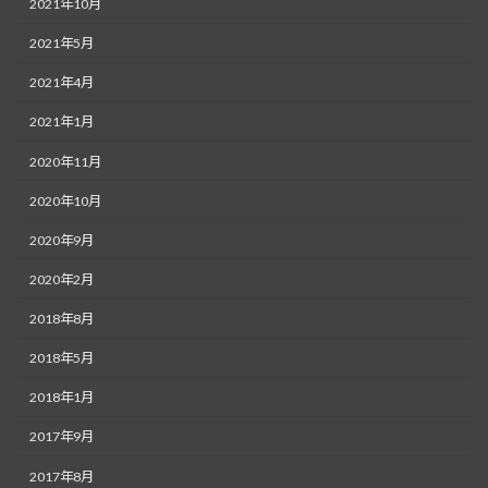
2021年10月
2021年5月
2021年4月
2021年1月
2020年11月
2020年10月
2020年9月
2020年2月
2018年8月
2018年5月
2018年1月
2017年9月
2017年8月