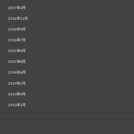
2017年4月
2016年11月
2016年9月
2016年7月
2015年9月
2015年8月
2014年6月
2014年2月
2013年9月
2013年1月