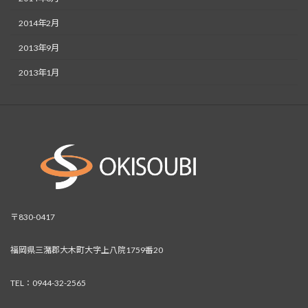
2014年2月
2013年9月
2013年1月
〒830-0417
福岡県三潴郡大木町大字上八院1759番20
TEL：0944-32-2565