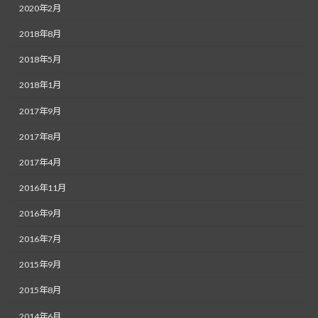
2020年2月
2018年8月
2018年5月
2018年1月
2017年9月
2017年8月
2017年4月
2016年11月
2016年9月
2016年7月
2015年9月
2015年8月
2014年6月