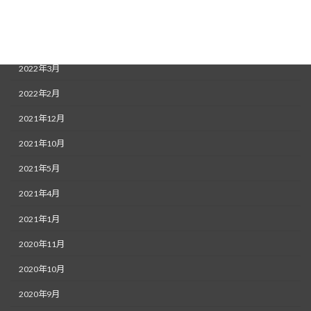
2022年5月
2022年4月
2022年3月
2022年2月
2021年12月
2021年10月
2021年5月
2021年4月
2021年1月
2020年11月
2020年10月
2020年9月