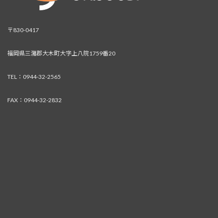
〒830-0417
福岡県三潴郡大木町大字上八院1759番20
TEL：0944-32-2565
FAX：0944-32-2832