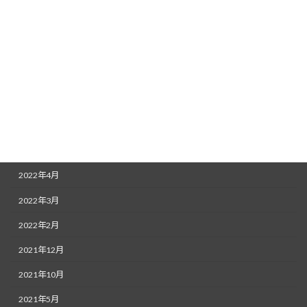
2022年12月
2022年11月
2022年9月
2022年8月
2022年7月
2022年6月
2022年5月
2022年4月
2022年3月
2022年2月
2021年12月
2021年10月
2021年5月