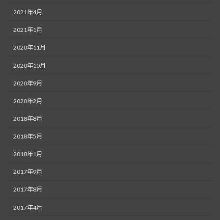
2021年4月
2021年1月
2020年11月
2020年10月
2020年9月
2020年2月
2018年8月
2018年5月
2018年1月
2017年9月
2017年8月
2017年4月