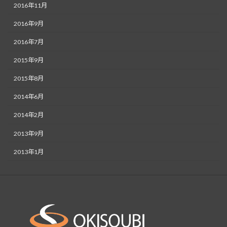
2016年11月
2016年9月
2016年7月
2015年9月
2015年8月
2014年6月
2014年2月
2013年9月
2013年1月