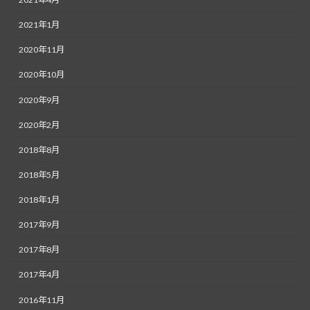
2021年1月
2020年11月
2020年10月
2020年9月
2020年2月
2018年8月
2018年5月
2018年1月
2017年9月
2017年8月
2017年4月
2016年11月