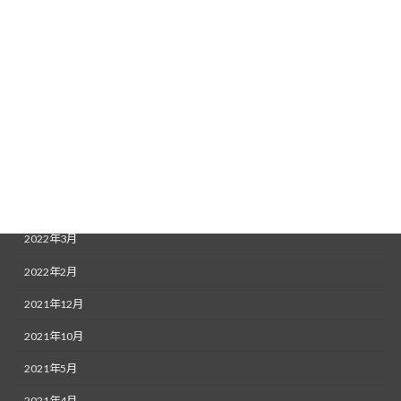
2022年11月
2022年9月
2022年8月
2022年7月
2022年6月
2022年5月
2022年4月
2022年3月
2022年2月
2021年12月
2021年10月
2021年5月
2021年4月