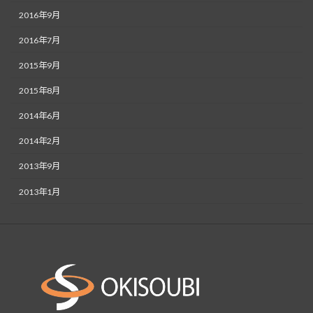
2016年9月
2016年7月
2015年9月
2015年8月
2014年6月
2014年2月
2013年9月
2013年1月