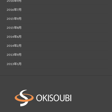
2016年9月
2016年7月
2015年9月
2015年8月
2014年6月
2014年2月
2013年9月
2013年1月