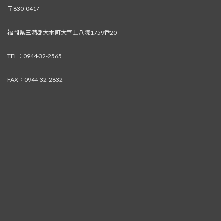
〒830-0417
福岡県三潴郡大木町大字上八院1759番20
TEL：0944-32-2565
FAX：0944-32-2832