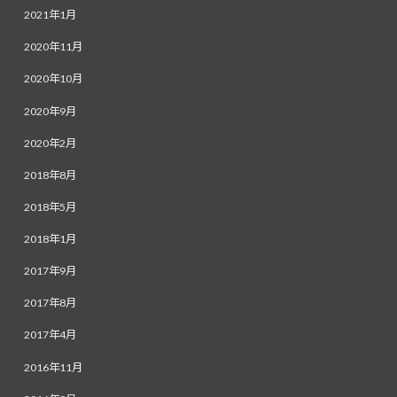
2021年1月
2020年11月
2020年10月
2020年9月
2020年2月
2018年8月
2018年5月
2018年1月
2017年9月
2017年8月
2017年4月
2016年11月