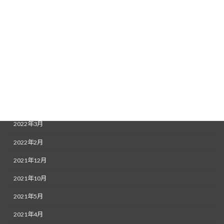
2022年9月
2022年8月
2022年7月
2022年6月
2022年5月
2022年4月
2022年3月
2022年2月
2021年12月
2021年10月
2021年5月
2021年4月