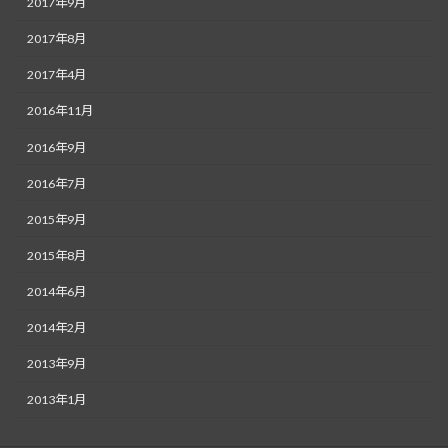
2017年9月
2017年8月
2017年4月
2016年11月
2016年9月
2016年7月
2015年9月
2015年8月
2014年6月
2014年2月
2013年9月
2013年1月