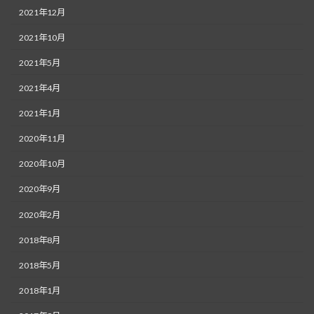
2021年12月
2021年10月
2021年5月
2021年4月
2021年1月
2020年11月
2020年10月
2020年9月
2020年2月
2018年8月
2018年5月
2018年1月