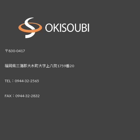
〒830-0417
福岡県三潴郡大木町大字上八院1759番20
TEL：0944-32-2565
FAX：0944-32-2832