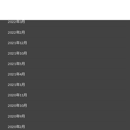
2022年5月
2022年4月
2022年3月
2022年2月
2021年12月
2021年10月
2021年5月
2021年4月
2021年1月
2020年11月
2020年10月
2020年9月
2020年2月