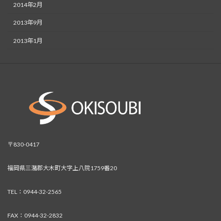
2014年2月
2013年9月
2013年1月
〒830-0417
福岡県三潴郡大木町大字上八院1759番20
TEL：0944-32-2565
FAX：0944-32-2832