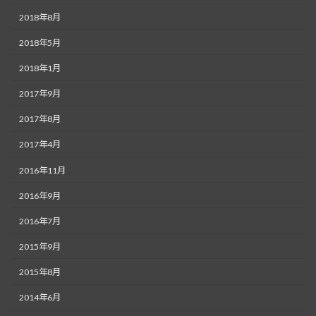
2018年8月
2018年5月
2018年1月
2017年9月
2017年8月
2017年4月
2016年11月
2016年9月
2016年7月
2015年9月
2015年8月
2014年6月